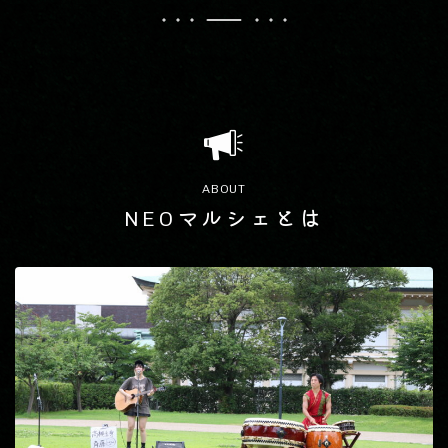
ABOUT
NEOマルシェとは