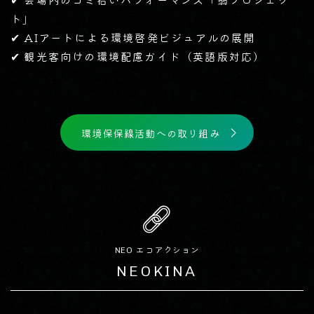
ト」
✔ AIアートによる環境啓発ビジュアルの展開
✔ 観光客向けの環境配慮ガイド（英語版対応）
環境保保線活動への取り組み
NEO エコアクション
NEOKINA