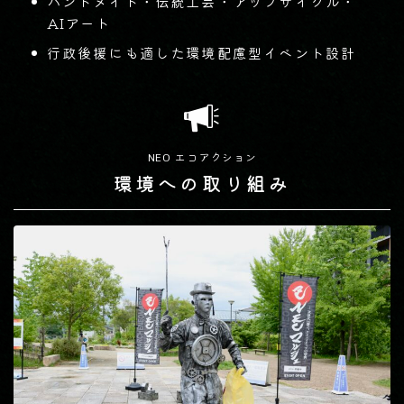
ハンドメイド・伝統工芸・アップサイクル・
AIアート
行政後援にも適した環境配慮型イベント設計
NEO エコアクション
環境への取り組み