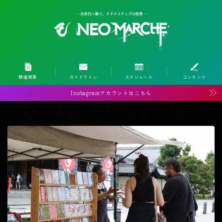
開催概要
ガイドライン
スケジュール
コンテンツ
Instagramアカウントはこちら