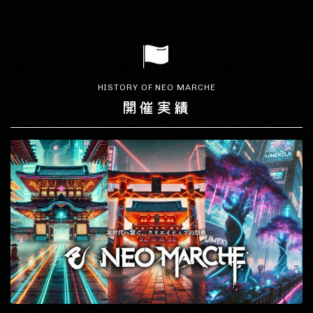
HISTORY OF NEO MARCHE
開催実績