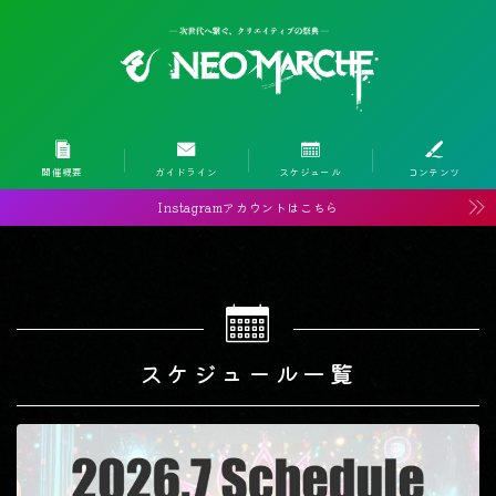
開催概要
ガイドライン
スケジュール
コンテンツ
Instagramアカウントはこちら
スケジュール一覧