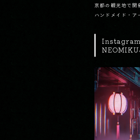
京都の観光地で開
ハンドメイド・アー
Instag
NEOMIKU