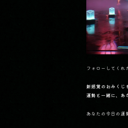
フォローしてくれ
新感覚のおみくじ
運勢と一緒に、あ
あなたの今日の運