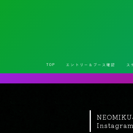
TOP
エントリー＆ブース確認
ス
NEOMIK
Instag